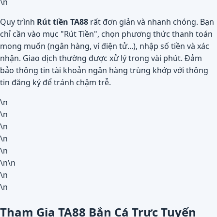
\n
Quy trình
Rút tiền TA88
rất đơn giản và nhanh chóng. Bạn
chỉ cần vào mục "Rút Tiền", chọn phương thức thanh toán
mong muốn (ngân hàng, ví điện tử...), nhập số tiền và xác
nhận. Giao dịch thường được xử lý trong vài phút. Đảm
bảo thông tin tài khoản ngân hàng trùng khớp với thông
tin đăng ký để tránh chậm trễ.
\n
\n
\n
\n
\n
\n\n
\n
\n
Tham Gia TA88 Bắn Cá Trực Tuyến