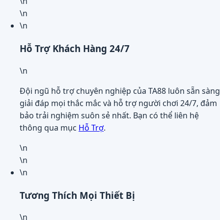
\n
\n
\n
Hỗ Trợ Khách Hàng 24/7
\n
Đội ngũ hỗ trợ chuyên nghiệp của TA88 luôn sẵn sàng
giải đáp mọi thắc mắc và hỗ trợ người chơi 24/7, đảm
bảo trải nghiệm suôn sẻ nhất. Bạn có thể liên hệ
thông qua mục
Hỗ Trợ
.
\n
\n
\n
Tương Thích Mọi Thiết Bị
\n