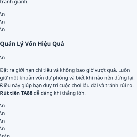
tranh giành.
\n
\n
\n
Quản Lý Vốn Hiệu Quả
\n
Đặt ra giới hạn chi tiêu và không bao giờ vượt quá. Luôn
giữ một khoản vốn dự phòng và biết khi nào nên dừng lại.
Điều này giúp bạn duy trì cuộc chơi lâu dài và tránh rủi ro.
Rút tiền TA88
dễ dàng khi thắng lớn.
\n
\n
\n
\n
\n\n