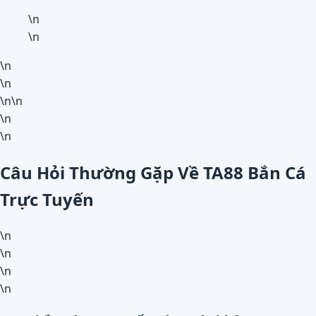
\n
\n
\n
\n
\n\n
\n
\n
Câu Hỏi Thường Gặp Về TA88 Bắn Cá
Trực Tuyến
\n
\n
\n
\n