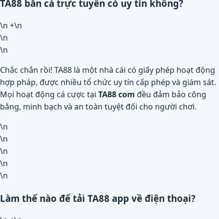
TA88 bắn cá trực tuyến có uy tín không?
\n
+
\n
\n
\n
Chắc chắn rồi! TA88 là một nhà cái có giấy phép hoạt động
hợp pháp, được nhiều tổ chức uy tín cấp phép và giám sát.
Mọi hoạt động cá cược tại
TA88 com
đều đảm bảo công
bằng, minh bạch và an toàn tuyệt đối cho người chơi.
\n
\n
\n
\n
\n
Làm thế nào để tải TA88 app về điện thoại?