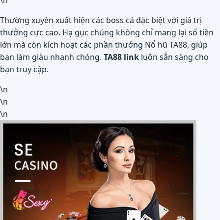
\n
Thường xuyên xuất hiện các boss cá đặc biệt với giá trị
thưởng cực cao. Hạ gục chúng không chỉ mang lại số tiền
lớn mà còn kích hoạt các phần thưởng Nổ hũ TA88, giúp
bạn làm giàu nhanh chóng.
TA88 link
luôn sẵn sàng cho
bạn truy cập.
\n
\n
\n