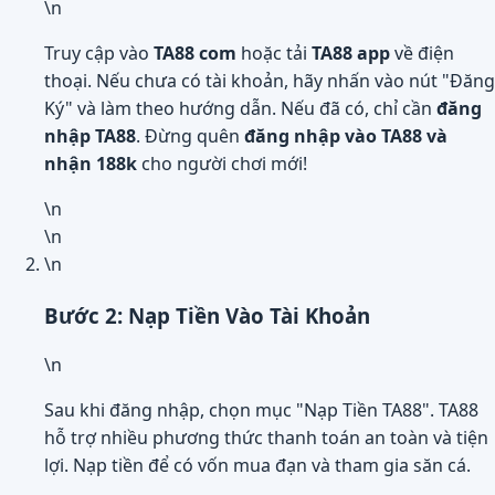
\n
Truy cập vào
TA88 com
hoặc tải
TA88 app
về điện
thoại. Nếu chưa có tài khoản, hãy nhấn vào nút "Đăng
Ký" và làm theo hướng dẫn. Nếu đã có, chỉ cần
đăng
nhập TA88
. Đừng quên
đăng nhập vào TA88 và
nhận 188k
cho người chơi mới!
\n
\n
\n
Bước 2: Nạp Tiền Vào Tài Khoản
\n
Sau khi đăng nhập, chọn mục "Nạp Tiền TA88". TA88
hỗ trợ nhiều phương thức thanh toán an toàn và tiện
lợi. Nạp tiền để có vốn mua đạn và tham gia săn cá.