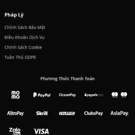
Pháp Lý
Chính Sách Bảo Mật
Điều Khoản Dịch Vụ
Chính Sách Cookie
Tuân Thủ GDPR
Phương Thức Thanh Toán