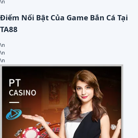
\n
Điểm Nổi Bật Của Game Bắn Cá Tại
TA88
\n
\n
\n