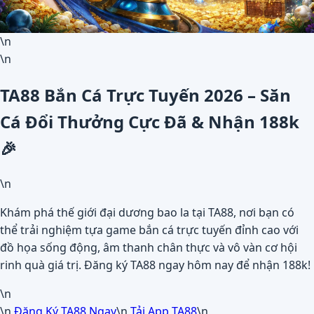
\n
\n
TA88 Bắn Cá Trực Tuyến 2026 – Săn
Cá Đổi Thưởng Cực Đã & Nhận 188k
🎉
\n
Khám phá thế giới đại dương bao la tại TA88, nơi bạn có
thể trải nghiệm tựa game bắn cá trực tuyến đỉnh cao với
đồ họa sống động, âm thanh chân thực và vô vàn cơ hội
rinh quà giá trị. Đăng ký TA88 ngay hôm nay để nhận 188k!
\n
\n
Đăng Ký TA88 Ngay
\n
Tải App TA88
\n