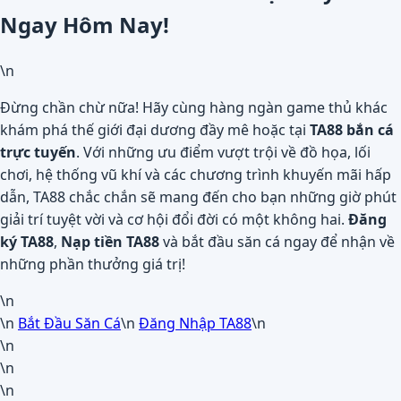
Ngay Hôm Nay!
\n
Đừng chần chừ nữa! Hãy cùng hàng ngàn game thủ khác
khám phá thế giới đại dương đầy mê hoặc tại
TA88 bắn cá
trực tuyến
. Với những ưu điểm vượt trội về đồ họa, lối
chơi, hệ thống vũ khí và các chương trình khuyến mãi hấp
dẫn, TA88 chắc chắn sẽ mang đến cho bạn những giờ phút
giải trí tuyệt vời và cơ hội đổi đời có một không hai.
Đăng
ký TA88
,
Nạp tiền TA88
và bắt đầu săn cá ngay để nhận về
những phần thưởng giá trị!
\n
\n
Bắt Đầu Săn Cá
\n
Đăng Nhập TA88
\n
\n
\n
\n