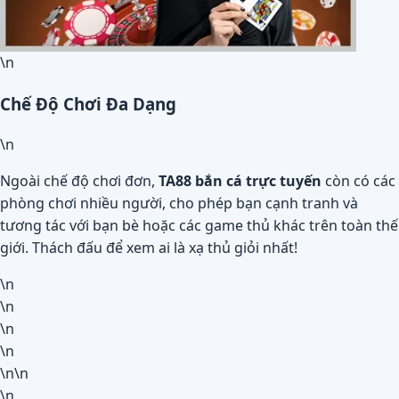
\n
Chế Độ Chơi Đa Dạng
\n
Ngoài chế độ chơi đơn,
TA88 bắn cá trực tuyến
còn có các
phòng chơi nhiều người, cho phép bạn cạnh tranh và
tương tác với bạn bè hoặc các game thủ khác trên toàn thế
giới. Thách đấu để xem ai là xạ thủ giỏi nhất!
\n
\n
\n
\n
\n\n
\n