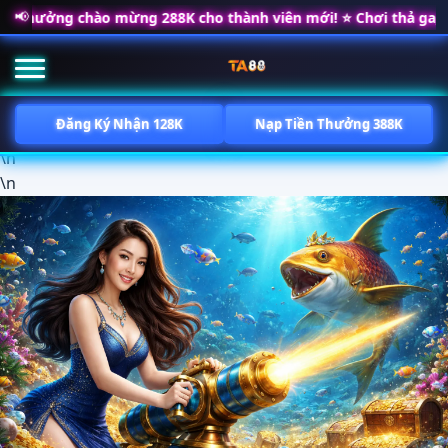
📢
 chào mừng 288K cho thành viên mới! ⭐ Chơi thả ga, thắng lớn 
Đăng Ký Nhận 128K
Nạp Tiền Thưởng 388K
\n
\n