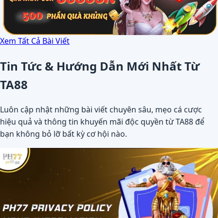
Xem Tất Cả Bài Viết
Tin Tức & Hướng Dẫn Mới Nhất Từ
TA88
Luôn cập nhật những bài viết chuyên sâu, mẹo cá cược
hiệu quả và thông tin khuyến mãi độc quyền từ TA88 để
bạn không bỏ lỡ bất kỳ cơ hội nào.