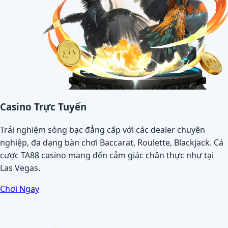
Casino Trực Tuyến
Trải nghiệm sòng bạc đẳng cấp với các dealer chuyên
nghiệp, đa dạng bàn chơi Baccarat, Roulette, Blackjack. Cá
cược TA88 casino mang đến cảm giác chân thực như tại
Las Vegas.
Chơi Ngay