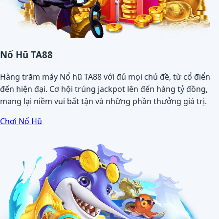
Nổ Hũ TA88
Hàng trăm máy Nổ hũ TA88 với đủ mọi chủ đề, từ cổ điển
đến hiện đại. Cơ hội trúng jackpot lên đến hàng tỷ đồng,
mang lại niềm vui bất tận và những phần thưởng giá trị.
Chơi Nổ Hũ