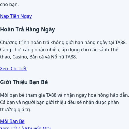
cho bạn.
Nạp Tiền Ngay
Hoàn Trả Hàng Ngày
Chương trình hoàn trả không giới hạn hàng ngày tại TA88.
Càng chơi càng nhận nhiều, áp dụng cho các sảnh Thể
thao, Casino, Bắn cá và Nổ hũ TA88.
Xem Chi Tiết
Giới Thiệu Bạn Bè
Mời bạn bè tham gia TA88 và nhận ngay hoa hồng hấp dẫn.
Cả bạn và người bạn giới thiệu đều sẽ nhận được phần
thưởng giá trị.
Mời Bạn Bè
Xem Tất Cả Khuyến Mãi