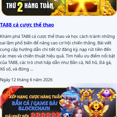
TA88 cá cược thể thao
Khám phá TA88 cá cược thể thao và học cách tránh những
sai lầm phổ biến để nâng cao cơ hội chiến thắng. Bài viết
cung cấp hướng dẫn chi tiết từ đăng ký, nạp rút tiền đến
các mẹo và chiến thuật hiệu quả. Tìm hiểu ưu điểm nổi bật
của TA88, các trò chơi hấp dẫn như Bắn cá, Nổ hũ, Đá gà,
Xổ số, và đừng ...
Ngày 12 tháng 6 năm 2026