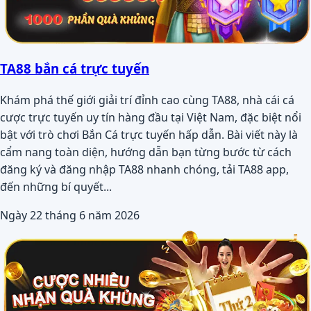
TA88 bắn cá trực tuyến
Khám phá thế giới giải trí đỉnh cao cùng TA88, nhà cái cá
cược trực tuyến uy tín hàng đầu tại Việt Nam, đặc biệt nổi
bật với trò chơi Bắn Cá trực tuyến hấp dẫn. Bài viết này là
cẩm nang toàn diện, hướng dẫn bạn từng bước từ cách
đăng ký và đăng nhập TA88 nhanh chóng, tải TA88 app,
đến những bí quyết...
Ngày 22 tháng 6 năm 2026