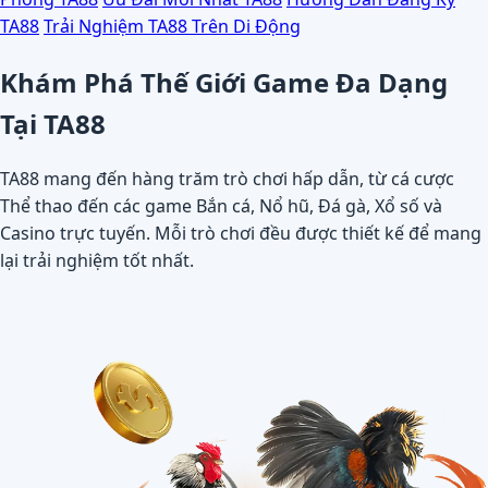
TA88
Trải Nghiệm TA88 Trên Di Động
Khám Phá Thế Giới Game Đa Dạng
Tại TA88
TA88 mang đến hàng trăm trò chơi hấp dẫn, từ cá cược
Thể thao đến các game Bắn cá, Nổ hũ, Đá gà, Xổ số và
Casino trực tuyến. Mỗi trò chơi đều được thiết kế để mang
lại trải nghiệm tốt nhất.