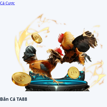
Cá Cược
Bắn Cá TA88