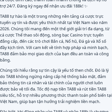
trợ 24/7. Đăng ký ngay để nhận ưu đãi 188k! ✨
TA88 tự hào là một trong những nền tảng cá cược trực
tuyến uy tín và được yêu thích nhất tại Việt Nam vào năm
2026. Chúng tôi mang đến một thế giới giải trí đa dạng, từ
cá cược Thể thao sôi động, sòng bạc Casino trực tuyến
đẳng cấp, đến các trò chơi Bắn cá, Nổ hũ, Đá gà và Xổ số
đầy kịch tính. Với cam kết về tính hợp pháp và minh bạch,
TA88 đảm bảo mọi giao dịch của bạn đều an toàn và công
bằng.
Chúng tôi hiểu rằng sự tin cậy là yếu tố then chốt. Đó là lý
do TA88 không ngừng nâng cấp hệ thống bảo mật, đảm
bảo thông tin cá nhân và tài chính của người chơi luôn
được bảo vệ tối đa. Tốc độ nạp tiền TA88 và rút tiền TA88
siêu tốc, hỗ trợ nhiều phương thức thanh toán phổ biến tại
Việt Nam, giúp bạn tận hưởng trải nghiệm liền mạch.
Đặc biệt, khi đăng nhập vào TA88 và nhận 188k là chương