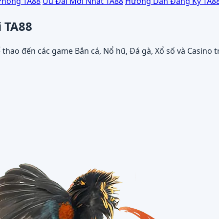
Phòng TA88
Ưu Đãi Mới Nhất TA88
Hướng Dẫn Đăng Ký TA8
i TA88
hao đến các game Bắn cá, Nổ hũ, Đá gà, Xổ số và Casino trự