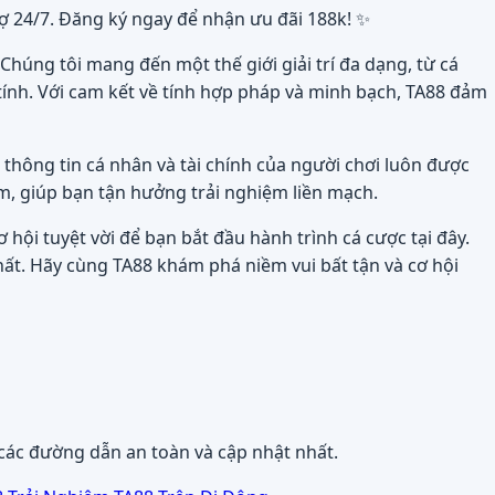
ợ 24/7. Đăng ký ngay để nhận ưu đãi 188k! ✨
Chúng tôi mang đến một thế giới giải trí đa dạng, từ cá
 tính. Với cam kết về tính hợp pháp và minh bạch, TA88 đảm
 thông tin cá nhân và tài chính của người chơi luôn được
Nam, giúp bạn tận hưởng trải nghiệm liền mạch.
hội tuyệt vời để bạn bắt đầu hành trình cá cược tại đây.
hất. Hãy cùng TA88 khám phá niềm vui bất tận và cơ hội
 các đường dẫn an toàn và cập nhật nhất.