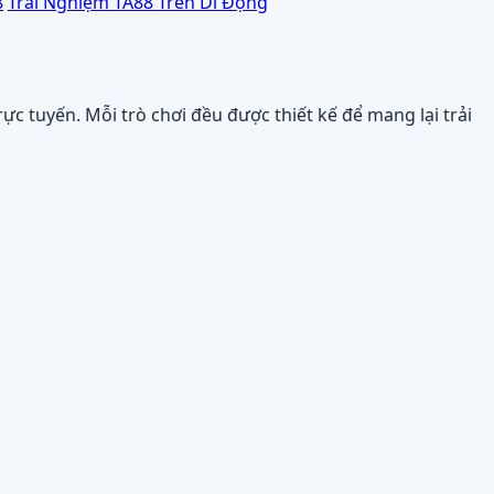
8
Trải Nghiệm TA88 Trên Di Động
c tuyến. Mỗi trò chơi đều được thiết kế để mang lại trải