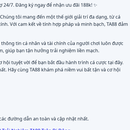
ợ 24/7. Đăng ký ngay để nhận ưu đãi 188k! ✨
Chúng tôi mang đến một thế giới giải trí đa dạng, từ cá
 tính. Với cam kết về tính hợp pháp và minh bạch, TA88 đảm
 thông tin cá nhân và tài chính của người chơi luôn được
Nam, giúp bạn tận hưởng trải nghiệm liền mạch.
hội tuyệt vời để bạn bắt đầu hành trình cá cược tại đây.
hất. Hãy cùng TA88 khám phá niềm vui bất tận và cơ hội
 các đường dẫn an toàn và cập nhật nhất.