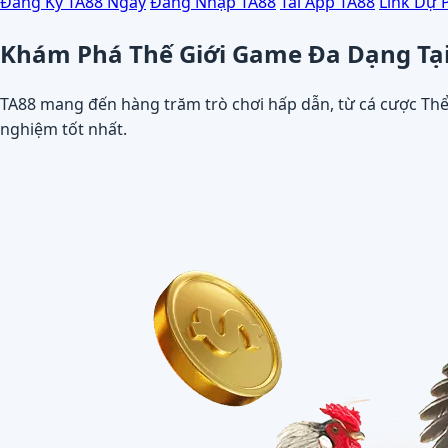
Đăng Ký TA88 Ngay
Đăng Nhập TA88
Tải App TA88
Link Dự 
Khám Phá Thế Giới Game Đa Dạng Tạ
TA88 mang đến hàng trăm trò chơi hấp dẫn, từ cá cược Thể t
nghiệm tốt nhất.