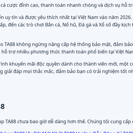
cá cược đỉnh cao, thanh toán nhanh chóng và dịch vụ hỗ tr
 uy tín và được yêu thích nhất tại Việt Nam vào năm 2026. 
p, đến các trò chơi Bắn cá, Nổ hũ, Đá gà và Xổ số đầy kịch
 lý do TA88 không ngừng nâng cấp hệ thống bảo mật, đảm bảo
tốc, hỗ trợ nhiều phương thức thanh toán phổ biến tại Việt 
rình khuyến mãi độc quyền dành cho thành viên mới, một cơ 
g giải đáp mọi thắc mắc, đảm bảo bạn có trải nghiệm tốt n
88
App TA88 chưa bao giờ dễ dàng hơn thế. Chúng tôi cung cấp