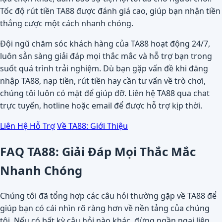
Tốc độ rút tiền TA88 được đánh giá cao, giúp bạn nhận tiền
thắng cược một cách nhanh chóng.
Đội ngũ chăm sóc khách hàng của TA88 hoạt động 24/7,
luôn sẵn sàng giải đáp mọi thắc mắc và hỗ trợ bạn trong
suốt quá trình trải nghiệm. Dù bạn gặp vấn đề khi đăng
nhập TA88, nạp tiền, rút tiền hay cần tư vấn về trò chơi,
chúng tôi luôn có mặt để giúp đỡ. Liên hệ TA88 qua chat
trực tuyến, hotline hoặc email để được hỗ trợ kịp thời.
Liên Hệ Hỗ Trợ
Về TA88: Giới Thiệu
FAQ TA88: Giải Đáp Mọi Thắc Mắc
Nhanh Chóng
Chúng tôi đã tổng hợp các câu hỏi thường gặp về TA88 để
giúp bạn có cái nhìn rõ ràng hơn về nền tảng của chúng
tôi. Nếu có bất kỳ câu hỏi nào khác, đừng ngần ngại liên