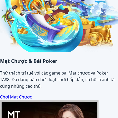
Mạt Chược & Bài Poker
Thử thách trí tuệ với các game bài Mạt chược và Poker
TA88. Đa dạng bàn chơi, luật chơi hấp dẫn, cơ hội tranh tài
cùng những cao thủ.
Chơi Mạt Chược