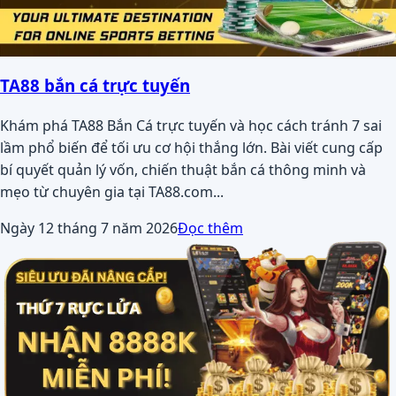
TA88 bắn cá trực tuyến
Khám phá TA88 Bắn Cá trực tuyến và học cách tránh 7 sai
lầm phổ biến để tối ưu cơ hội thắng lớn. Bài viết cung cấp
bí quyết quản lý vốn, chiến thuật bắn cá thông minh và
mẹo từ chuyên gia tại TA88.com...
Ngày 12 tháng 7 năm 2026
Đọc thêm