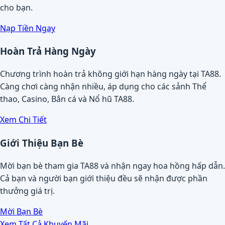
cho bạn.
Nạp Tiền Ngay
Hoàn Trả Hàng Ngày
Chương trình hoàn trả không giới hạn hàng ngày tại TA88.
Càng chơi càng nhận nhiều, áp dụng cho các sảnh Thể
thao, Casino, Bắn cá và Nổ hũ TA88.
Xem Chi Tiết
Giới Thiệu Bạn Bè
Mời bạn bè tham gia TA88 và nhận ngay hoa hồng hấp dẫn.
Cả bạn và người bạn giới thiệu đều sẽ nhận được phần
thưởng giá trị.
Mời Bạn Bè
Xem Tất Cả Khuyến Mãi