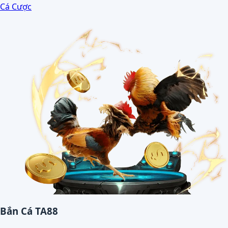
Cá Cược
Bắn Cá TA88