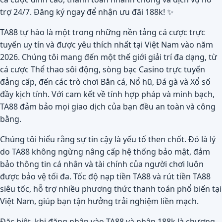
trợ 24/7. Đăng ký ngay để nhận ưu đãi 188k! ✨
TA88 tự hào là một trong những nền tảng cá cược trực
tuyến uy tín và được yêu thích nhất tại Việt Nam vào năm
2026. Chúng tôi mang đến một thế giới giải trí đa dạng, từ
cá cược Thể thao sôi động, sòng bạc Casino trực tuyến
đẳng cấp, đến các trò chơi Bắn cá, Nổ hũ, Đá gà và Xổ số
đầy kịch tính. Với cam kết về tính hợp pháp và minh bạch,
TA88 đảm bảo mọi giao dịch của bạn đều an toàn và công
bằng.
Chúng tôi hiểu rằng sự tin cậy là yếu tố then chốt. Đó là lý
do TA88 không ngừng nâng cấp hệ thống bảo mật, đảm
bảo thông tin cá nhân và tài chính của người chơi luôn
được bảo vệ tối đa. Tốc độ nạp tiền TA88 và rút tiền TA88
siêu tốc, hỗ trợ nhiều phương thức thanh toán phổ biến tại
Việt Nam, giúp bạn tận hưởng trải nghiệm liền mạch.
Đặc biệt, khi đăng nhập vào TA88 và nhận 188k là chương