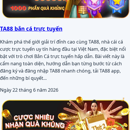
TA88 bắn cá trực tuyến
Khám phá thế giới giải trí đỉnh cao cùng TA88, nhà cái cá
cược trực tuyến uy tín hàng đầu tại Việt Nam, đặc biệt nổi
bật với trò chơi Bắn Cá trực tuyến hấp dẫn. Bài viết này là
cẩm nang toàn diện, hướng dẫn bạn từng bước từ cách
đăng ký và đăng nhập TA88 nhanh chóng, tải TA88 app,
đến những bí quyết...
Ngày 22 tháng 6 năm 2026