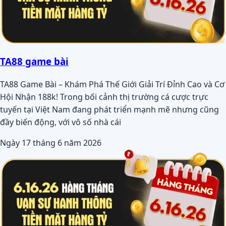
TA88 game bài
TA88 Game Bài – Khám Phá Thế Giới Giải Trí Đỉnh Cao và Cơ
Hội Nhận 188k! Trong bối cảnh thị trường cá cược trực
tuyến tại Việt Nam đang phát triển mạnh mẽ nhưng cũng
đầy biến động, với vô số nhà cái
Ngày 17 tháng 6 năm 2026