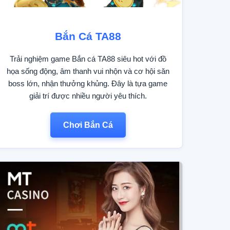
Bắn Cá TA88
Trải nghiệm game Bắn cá TA88 siêu hot với đồ
họa sống động, âm thanh vui nhộn và cơ hội săn
boss lớn, nhận thưởng khủng. Đây là tựa game
giải trí được nhiều người yêu thích.
Chơi Bắn Cá