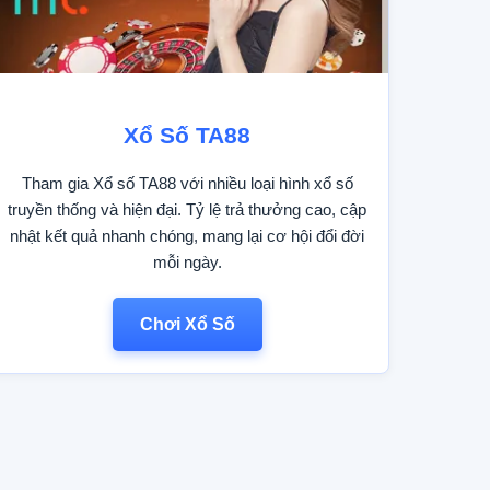
Xổ Số TA88
Tham gia Xổ số TA88 với nhiều loại hình xổ số
truyền thống và hiện đại. Tỷ lệ trả thưởng cao, cập
nhật kết quả nhanh chóng, mang lại cơ hội đổi đời
mỗi ngày.
Chơi Xổ Số