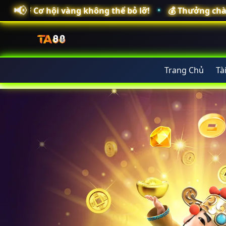
📢
•
hội vàng không thể bỏ lỡ!
💰 Thưởng chào mừng 288K
Trang Chủ
Tà