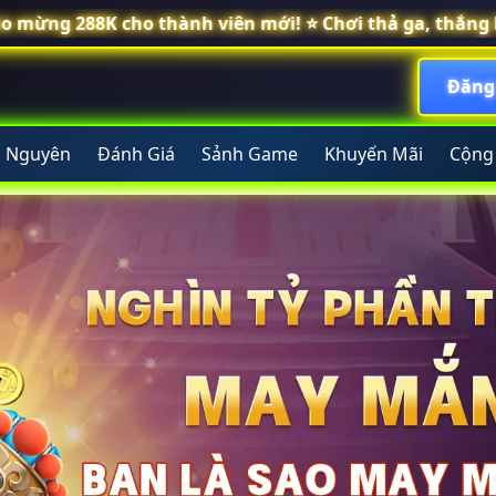
 cho thành viên mới! ⭐ Chơi thả ga, thắng lớn mỗi ngà
Đăng
i Nguyên
Đánh Giá
Sảnh Game
Khuyến Mãi
Cộng