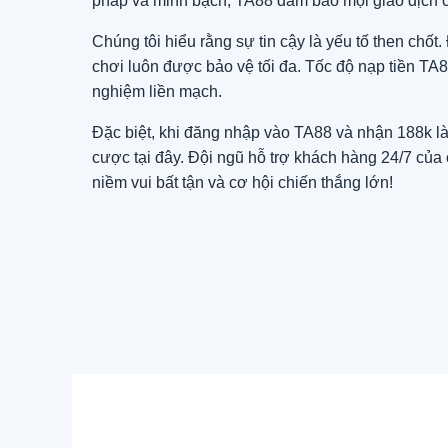
pháp và minh bạch, TA88 đảm bảo mọi giao dịch 
Chúng tôi hiểu rằng sự tin cậy là yếu tố then chố
chơi luôn được bảo vệ tối đa. Tốc độ nạp tiền TA8
nghiệm liền mạch.
Đặc biệt, khi đăng nhập vào TA88 và nhận 188k là
cược tại đây. Đội ngũ hỗ trợ khách hàng 24/7 của
niềm vui bất tận và cơ hội chiến thắng lớn!