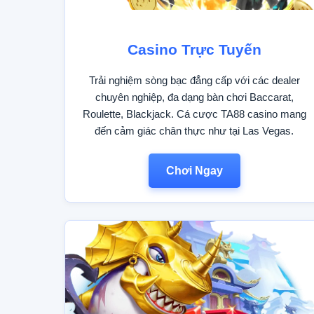
Casino Trực Tuyến
Trải nghiệm sòng bạc đẳng cấp với các dealer
chuyên nghiệp, đa dạng bàn chơi Baccarat,
Roulette, Blackjack. Cá cược TA88 casino mang
đến cảm giác chân thực như tại Las Vegas.
Chơi Ngay