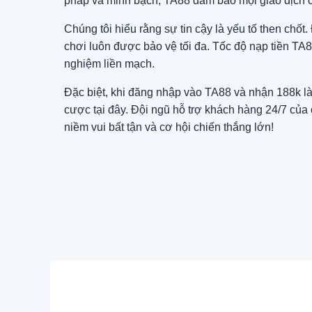
pháp và minh bạch, TA88 đảm bảo mọi giao dịch 
Chúng tôi hiểu rằng sự tin cậy là yếu tố then chố
chơi luôn được bảo vệ tối đa. Tốc độ nạp tiền TA8
nghiệm liền mạch.
Đặc biệt, khi đăng nhập vào TA88 và nhận 188k là
cược tại đây. Đội ngũ hỗ trợ khách hàng 24/7 của
niềm vui bất tận và cơ hội chiến thắng lớn!