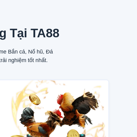
g Tại TA88
ame Bắn cá, Nổ hũ, Đá
rải nghiệm tốt nhất.