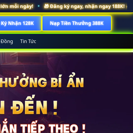
•
ày!
🎁 Đăng ký ngay, nhận ngay 188K! 🔥 Ưu đãi có hạ
 Ký Nhận 128K
Nạp Tiền Thưởng 388K
 Đồng
Tin Tức