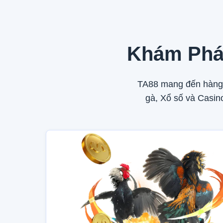
Khám Phá 
TA88 mang đến hàng t
gà, Xổ số và Casino