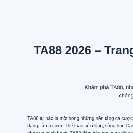
TA88 2026 – Tran
Khám phá TA88, nhà 
chóng
TA88 tự hào là một trong những nền tảng cá cược t
dạng, từ cá cược Thể thao sôi động, sòng bạc Casi