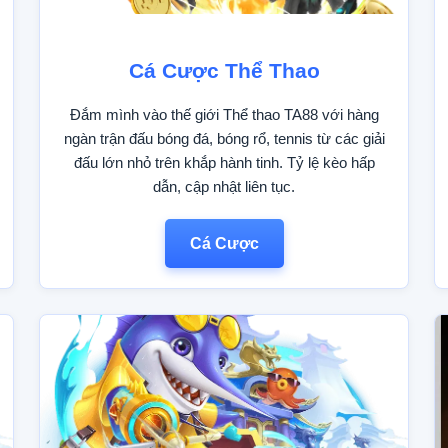
Cá Cược Thể Thao
Đắm mình vào thế giới Thể thao TA88 với hàng
ngàn trận đấu bóng đá, bóng rổ, tennis từ các giải
đấu lớn nhỏ trên khắp hành tinh. Tỷ lệ kèo hấp
dẫn, cập nhật liên tục.
Cá Cược