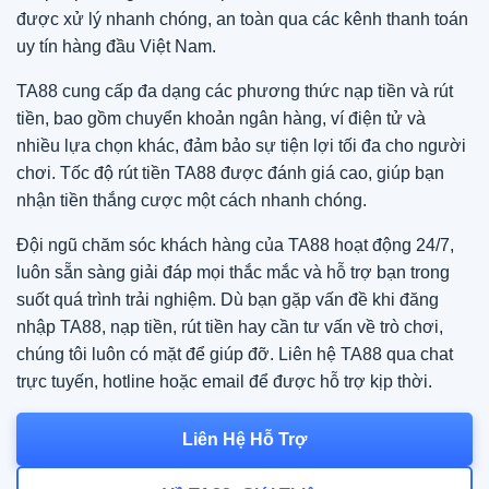
được xử lý nhanh chóng, an toàn qua các kênh thanh toán
uy tín hàng đầu Việt Nam.
TA88 cung cấp đa dạng các phương thức nạp tiền và rút
tiền, bao gồm chuyển khoản ngân hàng, ví điện tử và
nhiều lựa chọn khác, đảm bảo sự tiện lợi tối đa cho người
chơi. Tốc độ rút tiền TA88 được đánh giá cao, giúp bạn
nhận tiền thắng cược một cách nhanh chóng.
Đội ngũ chăm sóc khách hàng của TA88 hoạt động 24/7,
luôn sẵn sàng giải đáp mọi thắc mắc và hỗ trợ bạn trong
suốt quá trình trải nghiệm. Dù bạn gặp vấn đề khi đăng
nhập TA88, nạp tiền, rút tiền hay cần tư vấn về trò chơi,
chúng tôi luôn có mặt để giúp đỡ. Liên hệ TA88 qua chat
trực tuyến, hotline hoặc email để được hỗ trợ kịp thời.
Liên Hệ Hỗ Trợ