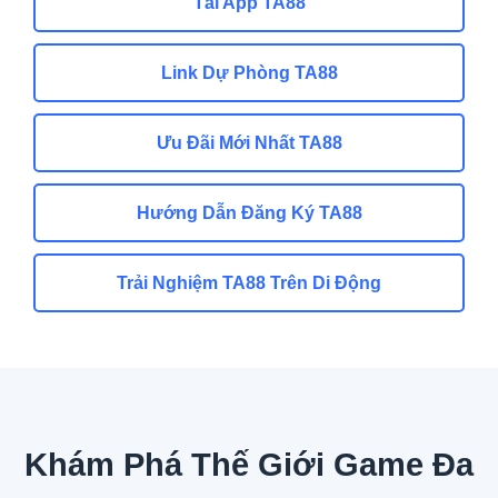
Tải App TA88
Link Dự Phòng TA88
Ưu Đãi Mới Nhất TA88
Hướng Dẫn Đăng Ký TA88
Trải Nghiệm TA88 Trên Di Động
Khám Phá Thế Giới Game Đa