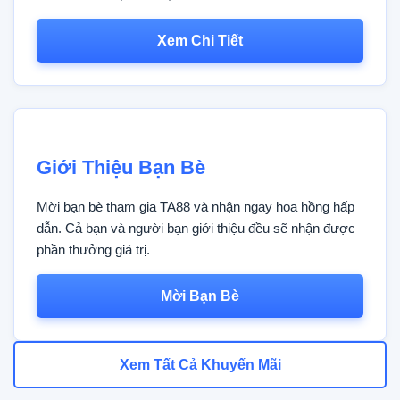
Xem Chi Tiết
Giới Thiệu Bạn Bè
Mời bạn bè tham gia TA88 và nhận ngay hoa hồng hấp
dẫn. Cả bạn và người bạn giới thiệu đều sẽ nhận được
phần thưởng giá trị.
Mời Bạn Bè
Xem Tất Cả Khuyến Mãi