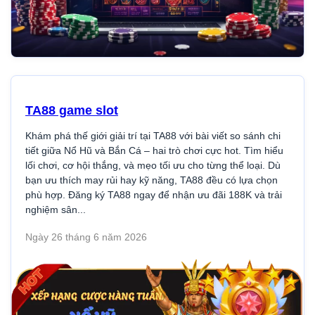
TA88 game slot
Khám phá thế giới giải trí tại TA88 với bài viết so sánh chi
tiết giữa Nổ Hũ và Bắn Cá – hai trò chơi cực hot. Tìm hiểu
lối chơi, cơ hội thắng, và mẹo tối ưu cho từng thể loại. Dù
bạn ưu thích may rủi hay kỹ năng, TA88 đều có lựa chọn
phù hợp. Đăng ký TA88 ngay để nhận ưu đãi 188K và trải
nghiệm sân...
Ngày 26 tháng 6 năm 2026