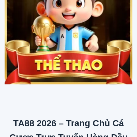
TA88 2026 – Trang Chủ Cá