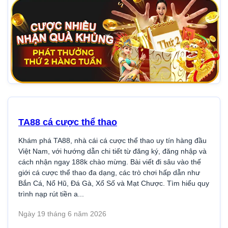
TA88 cá cược thể thao
Khám phá TA88, nhà cái cá cược thể thao uy tín hàng đầu
Việt Nam, với hướng dẫn chi tiết từ đăng ký, đăng nhập và
cách nhận ngay 188k chào mừng. Bài viết đi sâu vào thế
giới cá cược thể thao đa dạng, các trò chơi hấp dẫn như
Bắn Cá, Nổ Hũ, Đá Gà, Xổ Số và Mạt Chược. Tìm hiểu quy
trình nạp rút tiền a...
Ngày 19 tháng 6 năm 2026