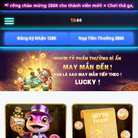
📢
mừng 288K cho thành viên mới! ⭐ Chơi thả ga, thắng lớn mỗi ng
Đăng Ký Nhận 128K
Nạp Tiền Thưởng 388K