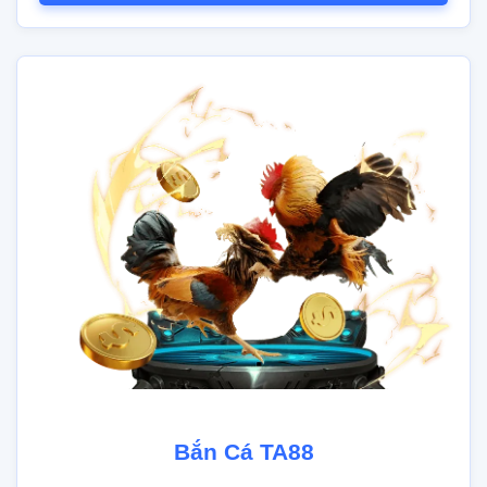
Bắn Cá TA88