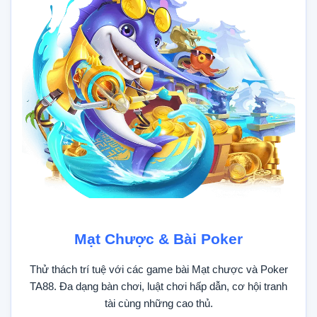
Mạt Chược & Bài Poker
Thử thách trí tuệ với các game bài Mạt chược và Poker
TA88. Đa dạng bàn chơi, luật chơi hấp dẫn, cơ hội tranh
tài cùng những cao thủ.