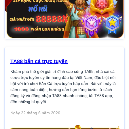
TA88 bắn cá trực tuyến
Khám phá thế giới giải trí đỉnh cao cùng TA88, nhà cái cá
cược trực tuyến uy tín hàng đầu tại Việt Nam, đặc biệt nổi
bật với trò chơi Bắn Cá trực tuyến hấp dẫn. Bài viết này là
cẩm nang toàn diện, hướng dẫn bạn từng bước từ cách
đăng ký và đăng nhập TA88 nhanh chóng, tải TA88 app,
đến những bí quyết...
Ngày 22 tháng 6 năm 2026