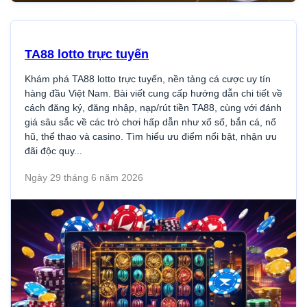
TA88 lotto trực tuyến
Khám phá TA88 lotto trực tuyến, nền tảng cá cược uy tín
hàng đầu Việt Nam. Bài viết cung cấp hướng dẫn chi tiết về
cách đăng ký, đăng nhập, nạp/rút tiền TA88, cùng với đánh
giá sâu sắc về các trò chơi hấp dẫn như xổ số, bắn cá, nổ
hũ, thể thao và casino. Tìm hiểu ưu điểm nổi bật, nhận ưu
đãi độc quy...
Ngày 29 tháng 6 năm 2026