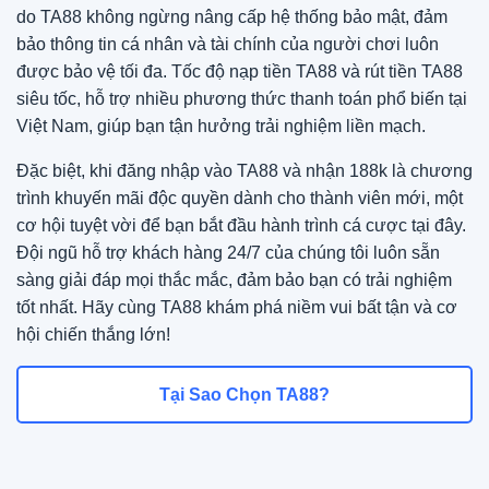
do TA88 không ngừng nâng cấp hệ thống bảo mật, đảm
bảo thông tin cá nhân và tài chính của người chơi luôn
được bảo vệ tối đa. Tốc độ nạp tiền TA88 và rút tiền TA88
siêu tốc, hỗ trợ nhiều phương thức thanh toán phổ biến tại
Việt Nam, giúp bạn tận hưởng trải nghiệm liền mạch.
Đặc biệt, khi đăng nhập vào TA88 và nhận 188k là chương
trình khuyến mãi độc quyền dành cho thành viên mới, một
cơ hội tuyệt vời để bạn bắt đầu hành trình cá cược tại đây.
Đội ngũ hỗ trợ khách hàng 24/7 của chúng tôi luôn sẵn
sàng giải đáp mọi thắc mắc, đảm bảo bạn có trải nghiệm
tốt nhất. Hãy cùng TA88 khám phá niềm vui bất tận và cơ
hội chiến thắng lớn!
Tại Sao Chọn TA88?