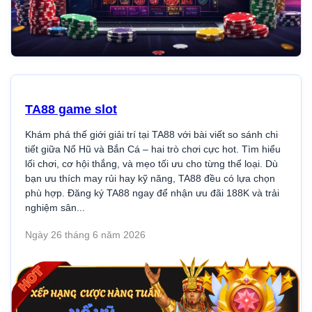
TA88 game slot
Khám phá thế giới giải trí tại TA88 với bài viết so sánh chi
tiết giữa Nổ Hũ và Bắn Cá – hai trò chơi cực hot. Tìm hiểu
lối chơi, cơ hội thắng, và mẹo tối ưu cho từng thể loại. Dù
bạn ưu thích may rủi hay kỹ năng, TA88 đều có lựa chọn
phù hợp. Đăng ký TA88 ngay để nhận ưu đãi 188K và trải
nghiệm sân...
Ngày 26 tháng 6 năm 2026