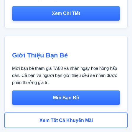
Xem Chi Tiết
Giới Thiệu Bạn Bè
Mời bạn bè tham gia TA88 và nhận ngay hoa hồng hấp
dẫn. Cả bạn và người bạn giới thiệu đều sẽ nhận được
phần thưởng giá trị.
Mời Bạn Bè
Xem Tất Cả Khuyến Mãi