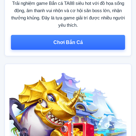
Trải nghiệm game Bắn cá TA88 siêu hot với đồ họa sống
động, âm thanh vui nhộn và cơ hội săn boss lớn, nhận
thưởng khủng. Đây là tựa game giải trí được nhiều người
yêu thích.
Chơi Bắn Cá