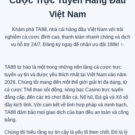
Cược Trực Tuyến Hàng Đầu
Việt Nam
Khám phá TA88, nhà cái hàng đầu Việt Nam với trải
nghiệm cá cược đỉnh cao, thanh toán nhanh chóng và dịch
vụ hỗ trợ 24/7. Đăng ký ngay để nhận ưu đãi 188k! ✨
TA88 tự hào là một trong những nền tảng cá cược trực
tuyến uy tín và được yêu thích nhất tại Việt Nam vào năm
2026. Chúng tôi mang đến một thế giới giải trí đa dạng, từ
cá cược Thể thao sôi động, sòng bạc Casino trực tuyến
đẳng cấp, đến các trò chơi Bắn cá, Nổ hũ, Đá gà và Xổ số
đầy kịch tính. Với cam kết về tính hợp pháp và minh bạch,
TA88 đảm bảo mọi giao dịch của bạn đều an toàn và công
bằng.
Chúng tôi hiểu rằng sự tin cậy là yếu tố then chốt. Đó là lý