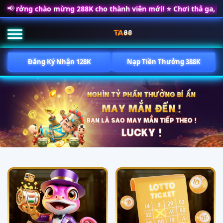
📢
ừng 288K cho thành viên mới! ⭐ Chơi thả ga, thắng lớn mỗi ng
Đăng Ký Nhận 128K
Nạp Tiền Thưởng 388K