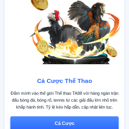
Cá Cược Thể Thao
Đắm mình vào thế giới Thể thao TA88 với hàng ngàn trận
đấu bóng đá, bóng rổ, tennis từ các giải đấu lớn nhỏ trên
khắp hành tinh. Tỷ lệ kèo hấp dẫn, cập nhật liên tục.
Cá Cược