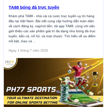
TA88 bóng đá trực tuyến
Khám phá TA88 - nhà cái cá cược trực tuyến uy tín hàng
đầu tại Việt Nam. Bài viết cung cấp hướng dẫn toàn diện
về cách đăng ký, nạp/rút tiền, tải app TA88, cùng với việc
giới thiệu các sản phẩm giải trí đa dạng như bóng đá trực
tuyến, bắn cá, nổ hũ, và mạt chược. Tìm hiểu về ưu điểm
nổi bật, mẹo cá ...
Ngày 1 tháng 7 năm 2026