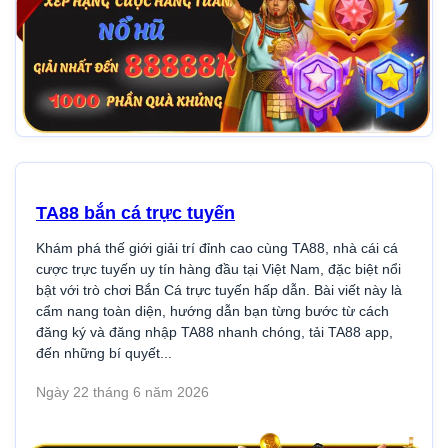
TA88 bắn cá trực tuyến
Khám phá thế giới giải trí đỉnh cao cùng TA88, nhà cái cá
cược trực tuyến uy tín hàng đầu tại Việt Nam, đặc biệt nổi
bật với trò chơi Bắn Cá trực tuyến hấp dẫn. Bài viết này là
cẩm nang toàn diện, hướng dẫn bạn từng bước từ cách
đăng ký và đăng nhập TA88 nhanh chóng, tải TA88 app,
đến những bí quyết...
Ngày 22 tháng 6 năm 2026