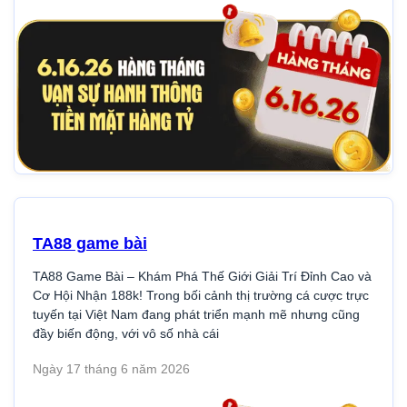
TA88 game bài
TA88 Game Bài – Khám Phá Thế Giới Giải Trí Đỉnh Cao và
Cơ Hội Nhận 188k! Trong bối cảnh thị trường cá cược trực
tuyến tại Việt Nam đang phát triển mạnh mẽ nhưng cũng
đầy biến động, với vô số nhà cái
Ngày 17 tháng 6 năm 2026