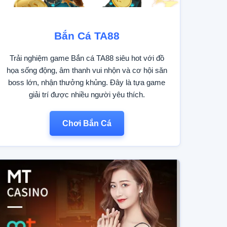
Bắn Cá TA88
Trải nghiệm game Bắn cá TA88 siêu hot với đồ
họa sống động, âm thanh vui nhộn và cơ hội săn
boss lớn, nhận thưởng khủng. Đây là tựa game
giải trí được nhiều người yêu thích.
Chơi Bắn Cá