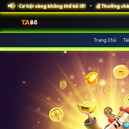
📢
•
ội vàng không thể bỏ lỡ!
💰 Thưởng chào mừng 288K c
Trang Chủ
Tà