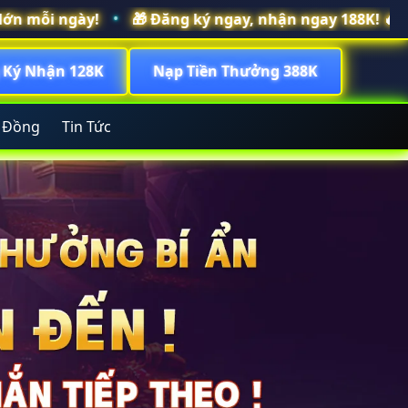
•
🎁 Đăng ký ngay, nhận ngay 188K! 🔥 Ưu đãi có hạn,
 Ký Nhận 128K
Nạp Tiền Thưởng 388K
 Đồng
Tin Tức