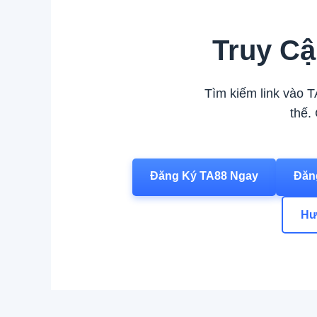
Truy C
Tìm kiếm link vào 
thế.
Đăng Ký TA88 Ngay
Đăn
Hư