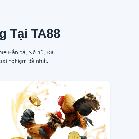
g Tại TA88
ame Bắn cá, Nổ hũ, Đá
rải nghiệm tốt nhất.