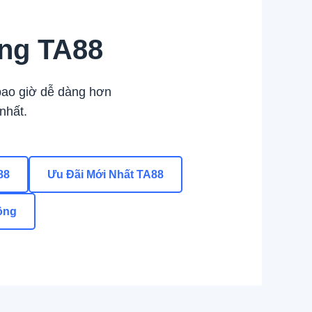
ng TA88
bao giờ dễ dàng hơn
nhất.
88
Ưu Đãi Mới Nhất TA88
ộng