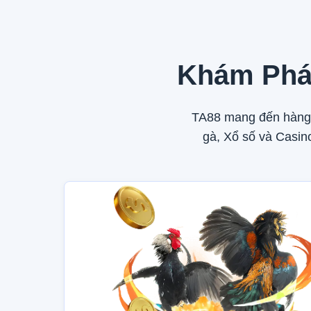
Khám Phá 
TA88 mang đến hàng t
gà, Xổ số và Casino