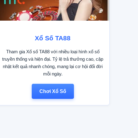
Xổ Số TA88
Tham gia Xổ số TA88 với nhiều loại hình xổ số
truyền thống và hiện đại. Tỷ lệ trả thưởng cao, cập
nhật kết quả nhanh chóng, mang lại cơ hội đổi đời
mỗi ngày.
Chơi Xổ Số