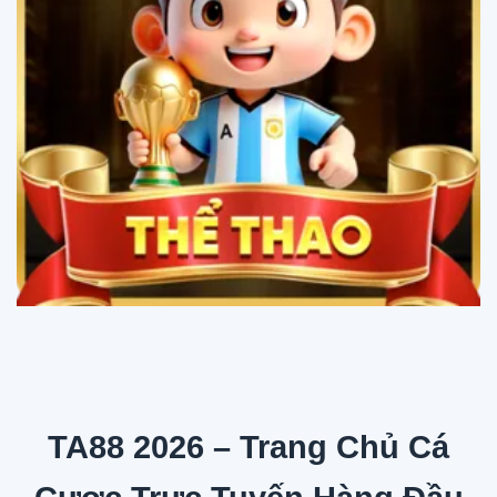
TA88 2026 – Trang Chủ Cá