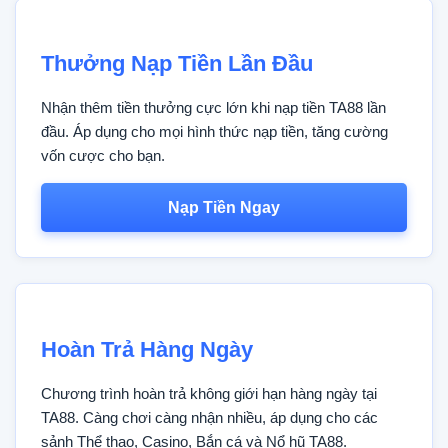
Thưởng Nạp Tiền Lần Đầu
Nhận thêm tiền thưởng cực lớn khi nạp tiền TA88 lần
đầu. Áp dụng cho mọi hình thức nạp tiền, tăng cường
vốn cược cho bạn.
Nạp Tiền Ngay
Hoàn Trả Hàng Ngày
Chương trình hoàn trả không giới hạn hàng ngày tại
TA88. Càng chơi càng nhận nhiều, áp dụng cho các
sảnh Thể thao, Casino, Bắn cá và Nổ hũ TA88.