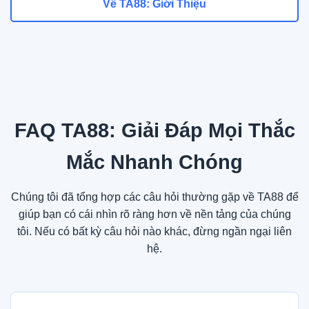
Về TA88: Giới Thiệu
FAQ TA88: Giải Đáp Mọi Thắc
Mắc Nhanh Chóng
Chúng tôi đã tổng hợp các câu hỏi thường gặp về TA88 để
giúp bạn có cái nhìn rõ ràng hơn về nền tảng của chúng
tôi. Nếu có bất kỳ câu hỏi nào khác, đừng ngần ngại liên
hệ.