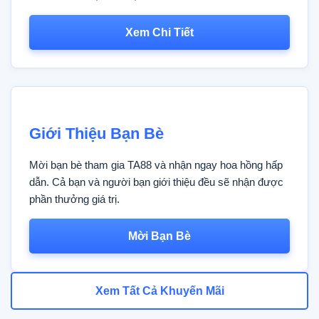
Xem Chi Tiết
Giới Thiệu Bạn Bè
Mời bạn bè tham gia TA88 và nhận ngay hoa hồng hấp
dẫn. Cả bạn và người bạn giới thiệu đều sẽ nhận được
phần thưởng giá trị.
Mời Bạn Bè
Xem Tất Cả Khuyến Mãi