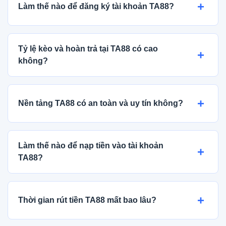
+
Làm thế nào để đăng ký tài khoản TA88?
Tỷ lệ kèo và hoàn trả tại TA88 có cao
+
không?
+
Nền tảng TA88 có an toàn và uy tín không?
Làm thế nào để nạp tiền vào tài khoản
+
TA88?
+
Thời gian rút tiền TA88 mất bao lâu?