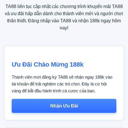
TA88 liên tục cập nhật các chương trình khuyến mãi TA88
và ưu đãi hấp dẫn dành cho thành viên mới và người chơi
thân thiết. Đăng nhập vào TA88 và nhận 188k ngay hôm
nay!
Ưu Đãi Chào Mừng 188k
Thành viên mới đăng ký TA88 sẽ nhận ngay 188k vào
tài khoản để trải nghiệm các trò chơi. Đây là cơ hội
vàng để bắt đầu hành trình cá cược của bạn.
Nhận Ưu Đãi