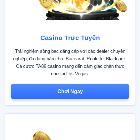
Casino Trực Tuyến
Trải nghiệm sòng bạc đẳng cấp với các dealer chuyên
nghiệp, đa dạng bàn chơi Baccarat, Roulette, Blackjack.
Cá cược TA88 casino mang đến cảm giác chân thực
như tại Las Vegas.
Chơi Ngay