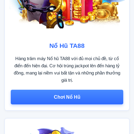
Nổ Hũ TA88
Hàng trăm máy Nổ hũ TA88 với đủ mọi chủ đề, từ cổ
điển đến hiện đại. Cơ hội trúng jackpot lên đến hàng tỷ
đồng, mang lại niềm vui bất tận và những phần thưởng
giá trị.
Chơi Nổ Hũ