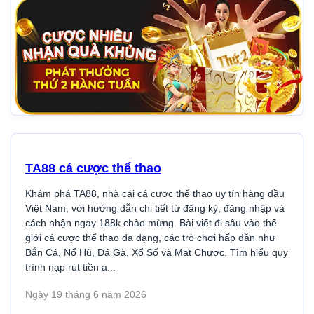
TA88 cá cược thể thao
Khám phá TA88, nhà cái cá cược thể thao uy tín hàng đầu
Việt Nam, với hướng dẫn chi tiết từ đăng ký, đăng nhập và
cách nhận ngay 188k chào mừng. Bài viết đi sâu vào thế
giới cá cược thể thao đa dạng, các trò chơi hấp dẫn như
Bắn Cá, Nổ Hũ, Đá Gà, Xổ Số và Mạt Chược. Tìm hiểu quy
trình nạp rút tiền a...
Ngày 19 tháng 6 năm 2026