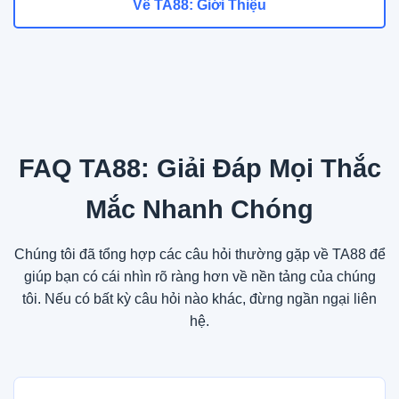
Về TA88: Giới Thiệu
FAQ TA88: Giải Đáp Mọi Thắc
Mắc Nhanh Chóng
Chúng tôi đã tổng hợp các câu hỏi thường gặp về TA88 để
giúp bạn có cái nhìn rõ ràng hơn về nền tảng của chúng
tôi. Nếu có bất kỳ câu hỏi nào khác, đừng ngần ngại liên
hệ.