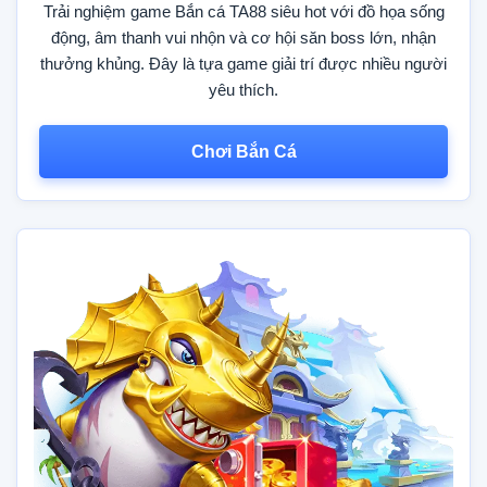
Trải nghiệm game Bắn cá TA88 siêu hot với đồ họa sống
động, âm thanh vui nhộn và cơ hội săn boss lớn, nhận
thưởng khủng. Đây là tựa game giải trí được nhiều người
yêu thích.
Chơi Bắn Cá