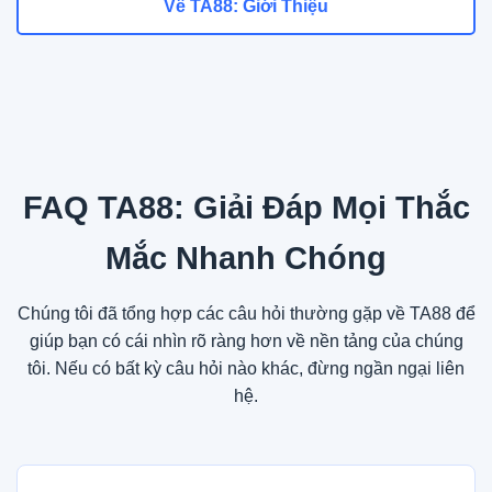
Về TA88: Giới Thiệu
FAQ TA88: Giải Đáp Mọi Thắc
Mắc Nhanh Chóng
Chúng tôi đã tổng hợp các câu hỏi thường gặp về TA88 để
giúp bạn có cái nhìn rõ ràng hơn về nền tảng của chúng
tôi. Nếu có bất kỳ câu hỏi nào khác, đừng ngần ngại liên
hệ.