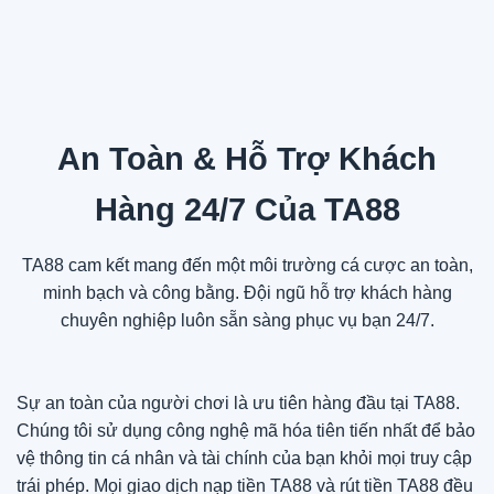
An Toàn & Hỗ Trợ Khách
Hàng 24/7 Của TA88
TA88 cam kết mang đến một môi trường cá cược an toàn,
minh bạch và công bằng. Đội ngũ hỗ trợ khách hàng
chuyên nghiệp luôn sẵn sàng phục vụ bạn 24/7.
Sự an toàn của người chơi là ưu tiên hàng đầu tại TA88.
Chúng tôi sử dụng công nghệ mã hóa tiên tiến nhất để bảo
vệ thông tin cá nhân và tài chính của bạn khỏi mọi truy cập
trái phép. Mọi giao dịch nạp tiền TA88 và rút tiền TA88 đều