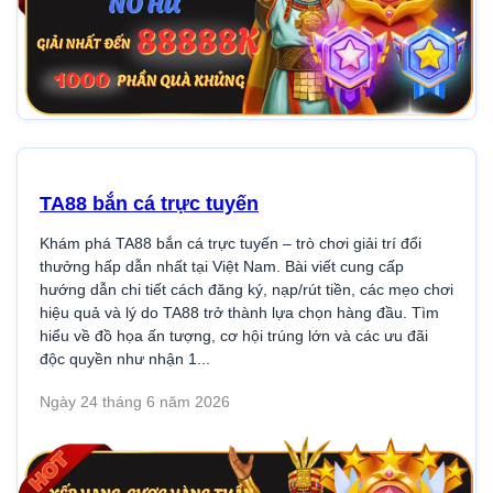
TA88 bắn cá trực tuyến
Khám phá TA88 bắn cá trực tuyến – trò chơi giải trí đổi
thưởng hấp dẫn nhất tại Việt Nam. Bài viết cung cấp
hướng dẫn chi tiết cách đăng ký, nạp/rút tiền, các mẹo chơi
hiệu quả và lý do TA88 trở thành lựa chọn hàng đầu. Tìm
hiểu về đồ họa ấn tượng, cơ hội trúng lớn và các ưu đãi
độc quyền như nhận 1...
Ngày 24 tháng 6 năm 2026