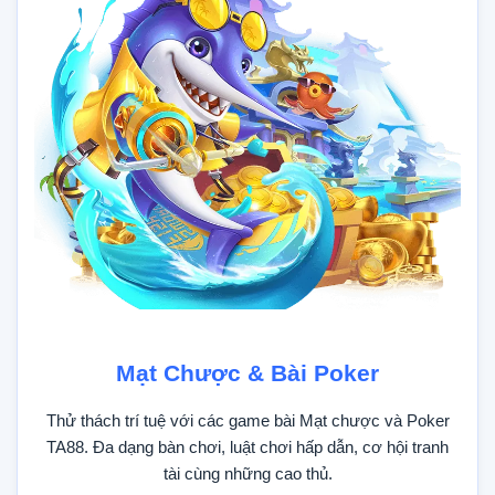
Mạt Chược & Bài Poker
Thử thách trí tuệ với các game bài Mạt chược và Poker
TA88. Đa dạng bàn chơi, luật chơi hấp dẫn, cơ hội tranh
tài cùng những cao thủ.