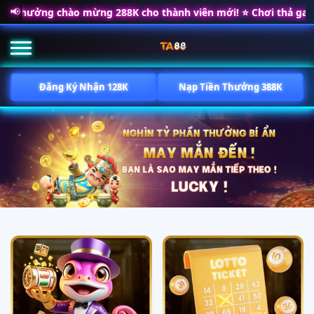
📢
 mừng 288K cho thành viên mới! ⭐ Chơi thả ga, thắng lớn mỗi 
Đăng Ký Nhận 128K
Nạp Tiền Thưởng 388K