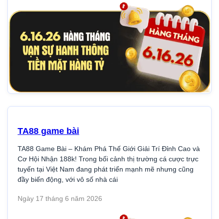
TA88 game bài
TA88 Game Bài – Khám Phá Thế Giới Giải Trí Đỉnh Cao và
Cơ Hội Nhận 188k! Trong bối cảnh thị trường cá cược trực
tuyến tại Việt Nam đang phát triển mạnh mẽ nhưng cũng
đầy biến động, với vô số nhà cái
Ngày 17 tháng 6 năm 2026