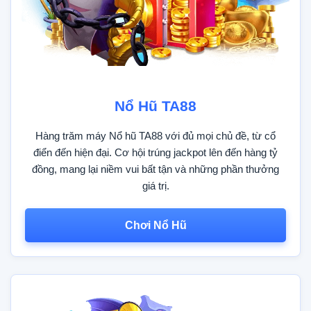
Nổ Hũ TA88
Hàng trăm máy Nổ hũ TA88 với đủ mọi chủ đề, từ cổ
điển đến hiện đại. Cơ hội trúng jackpot lên đến hàng tỷ
đồng, mang lại niềm vui bất tận và những phần thưởng
giá trị.
Chơi Nổ Hũ