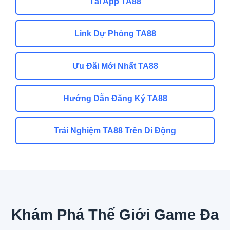
Tải App TA88
Link Dự Phòng TA88
Ưu Đãi Mới Nhất TA88
Hướng Dẫn Đăng Ký TA88
Trải Nghiệm TA88 Trên Di Động
Khám Phá Thế Giới Game Đa