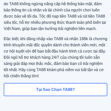
do TA88 không ngừng nâng cấp hệ thống bảo mật, đảm
bảo thông tin cá nhân và tài chính của người chơi luôn
được bảo vệ tối đa. Tốc độ nạp tiền TA88 và rút tiền TA88
siêu tốc, hỗ trợ nhiều phương thức thanh toán phổ biến tại
Việt Nam, giúp bạn tận hưởng trải nghiệm liền mạch.
Đặc biệt, khi đăng nhập vào TA88 và nhận 188k là chương
trình khuyến mãi độc quyền dành cho thành viên mới, một
cơ hội tuyệt vời để bạn bắt đầu hành trình cá cược tại đây.
Đội ngũ hỗ trợ khách hàng 24/7 của chúng tôi luôn sẵn
sàng giải đáp mọi thắc mắc, đảm bảo bạn có trải nghiệm
tốt nhất. Hãy cùng TA88 khám phá niềm vui bất tận và cơ
hội chiến thắng lớn!
Tại Sao Chọn TA88?