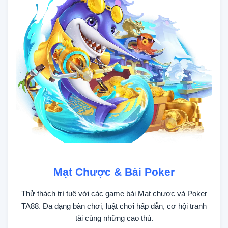
Mạt Chược & Bài Poker
Thử thách trí tuệ với các game bài Mạt chược và Poker
TA88. Đa dạng bàn chơi, luật chơi hấp dẫn, cơ hội tranh
tài cùng những cao thủ.