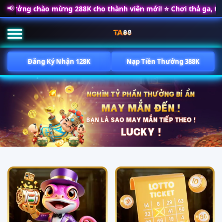
📢
ừng 288K cho thành viên mới! ⭐ Chơi thả ga, thắng lớn mỗi ngà
Đăng Ký Nhận 128K
Nạp Tiền Thưởng 388K