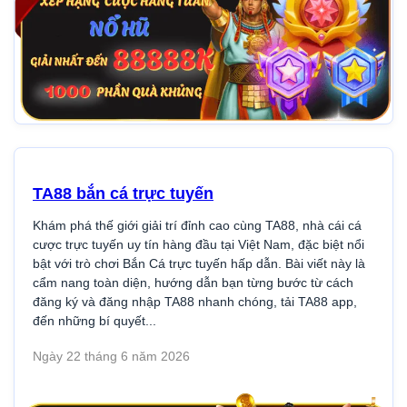
TA88 bắn cá trực tuyến
Khám phá thế giới giải trí đỉnh cao cùng TA88, nhà cái cá
cược trực tuyến uy tín hàng đầu tại Việt Nam, đặc biệt nổi
bật với trò chơi Bắn Cá trực tuyến hấp dẫn. Bài viết này là
cẩm nang toàn diện, hướng dẫn bạn từng bước từ cách
đăng ký và đăng nhập TA88 nhanh chóng, tải TA88 app,
đến những bí quyết...
Ngày 22 tháng 6 năm 2026