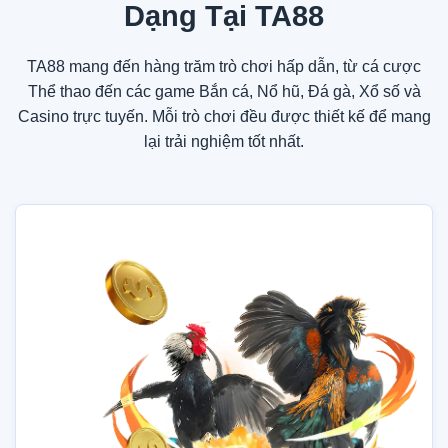
Dạng Tại TA88
TA88 mang đến hàng trăm trò chơi hấp dẫn, từ cá cược
Thể thao đến các game Bắn cá, Nổ hũ, Đá gà, Xổ số và
Casino trực tuyến. Mỗi trò chơi đều được thiết kế để mang
lại trải nghiệm tốt nhất.