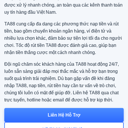
được xử lý nhanh chóng, an toàn qua các kênh thanh toán
uy tín hàng đầu Việt Nam.
TA88 cung cấp đa dạng các phương thức nạp tiền và rút
tiền, bao gồm chuyển khoản ngân hàng, ví điện tử và
nhiều lựa chọn khác, đảm bảo sự tiện lợi tối đa cho người
chơi. Tốc độ rút tiền TA88 được đánh giá cao, giúp bạn
nhận tiền thắng cược một cách nhanh chóng.
Đội ngũ chăm sóc khách hàng của TA88 hoạt động 24/7,
luôn sẵn sàng giải đáp mọi thắc mắc và hỗ trợ bạn trong
suốt quá trình trải nghiệm. Dù bạn gặp vấn đề khi đăng
nhập TA88, nạp tiền, rút tiền hay cần tư vấn về trò chơi,
chúng tôi luôn có mặt để giúp đỡ. Liên hệ TA88 qua chat
trực tuyến, hotline hoặc email để được hỗ trợ kịp thời.
Liên Hệ Hỗ Trợ