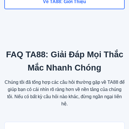
Về TA88: Giới Thiệu
FAQ TA88: Giải Đáp Mọi Thắc
Mắc Nhanh Chóng
Chúng tôi đã tổng hợp các câu hỏi thường gặp về TA88 để
giúp bạn có cái nhìn rõ ràng hơn về nền tảng của chúng
tôi. Nếu có bất kỳ câu hỏi nào khác, đừng ngần ngại liên
hệ.