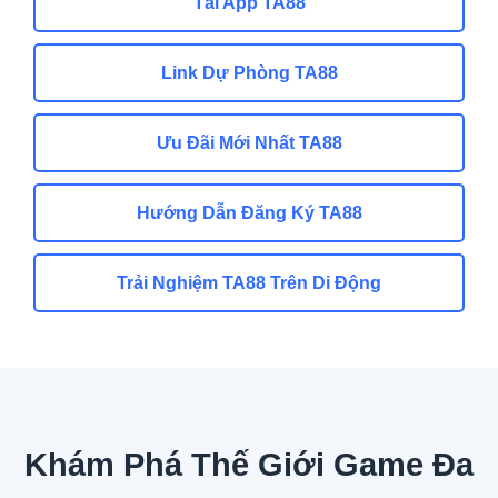
Tải App TA88
Link Dự Phòng TA88
Ưu Đãi Mới Nhất TA88
Hướng Dẫn Đăng Ký TA88
Trải Nghiệm TA88 Trên Di Động
Khám Phá Thế Giới Game Đa