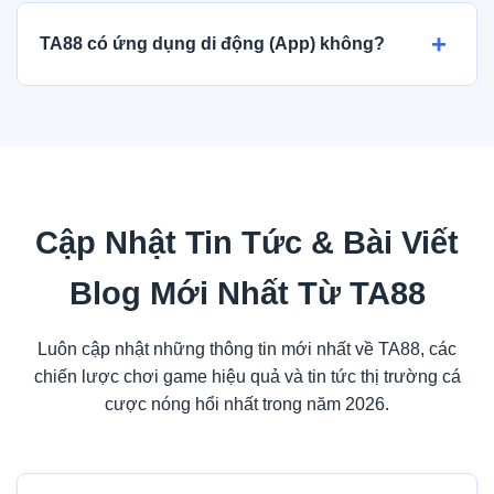
+
TA88 có ứng dụng di động (App) không?
Cập Nhật Tin Tức & Bài Viết
Blog Mới Nhất Từ TA88
Luôn cập nhật những thông tin mới nhất về TA88, các
chiến lược chơi game hiệu quả và tin tức thị trường cá
cược nóng hổi nhất trong năm 2026.