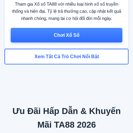
Tham gia Xổ số TA88 với nhiều loại hình xổ số truyền
thống và hiện đại. Tỷ lệ trả thưởng cao, cập nhật kết quả
nhanh chóng, mang lại cơ hội đổi đời mỗi ngày.
Chơi Xổ Số
Xem Tất Cả Trò Chơi Nổi Bật
Ưu Đãi Hấp Dẫn & Khuyến
Mãi TA88 2026